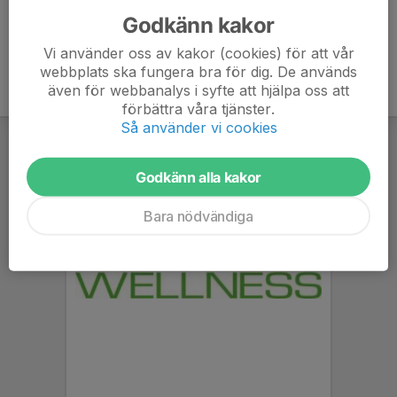
Godkänn kakor
Vi använder oss av kakor (cookies) för att vår
webbplats ska fungera bra för dig. De används
även för webbanalys i syfte att hjälpa oss att
förbättra våra tjänster.
Så använder vi cookies
Godkänn alla kakor
Bara nödvändiga