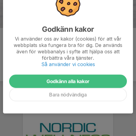
Godkänn kakor
Kommentarer
Vi använder oss av kakor (cookies) för att vår
webbplats ska fungera bra för dig. De används
även för webbanalys i syfte att hjälpa oss att
förbättra våra tjänster.
Så använder vi cookies
Godkänn alla kakor
Bara nödvändiga