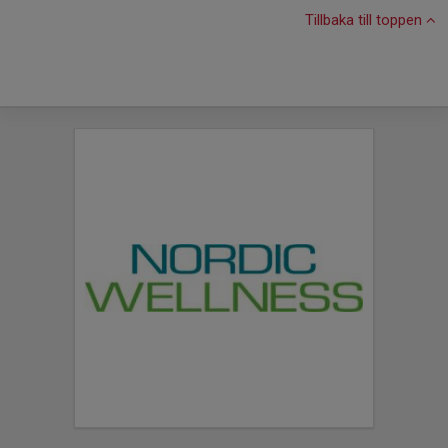
Tillbaka till toppen