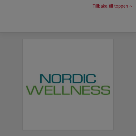
Tillbaka till toppen