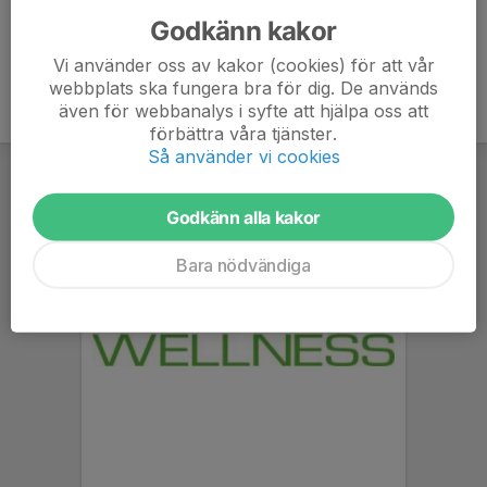
Godkänn kakor
Vi använder oss av kakor (cookies) för att vår
webbplats ska fungera bra för dig. De används
även för webbanalys i syfte att hjälpa oss att
förbättra våra tjänster.
Så använder vi cookies
Godkänn alla kakor
Bara nödvändiga