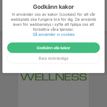
Godkänn kakor
Vi använder oss av kakor (cookies) för att vår
webbplats ska fungera bra för dig. De används
även för webbanalys i syfte att hjälpa oss att
förbättra våra tjänster.
Så använder vi cookies
Godkänn alla kakor
Bara nödvändiga