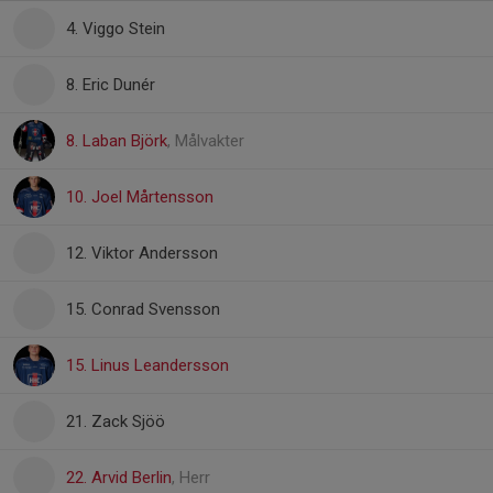
4. Viggo Stein
8. Eric Dunér
8. Laban Björk
, Målvakter
10. Joel Mårtensson
12. Viktor Andersson
15. Conrad Svensson
15. Linus Leandersson
21. Zack Sjöö
22. Arvid Berlin
, Herr