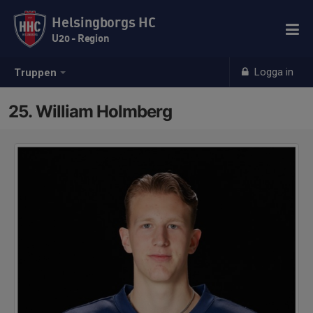
Helsingborgs HC
U20 - Region
Logga in
Truppen
25. William Holmberg