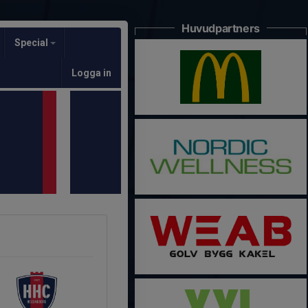
Huvudpartners
Special
Logga in