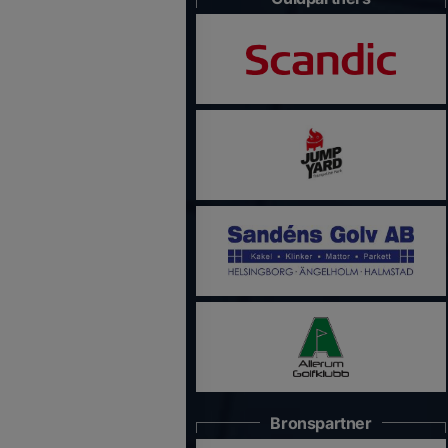
Bronspartner