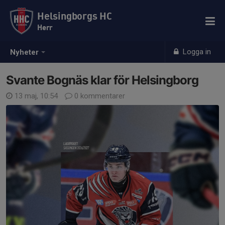
Helsingborgs HC
Herr
Logga in
Nyheter
Svante Bognäs klar för Helsingborg
13 maj, 10:54
0 kommentarer