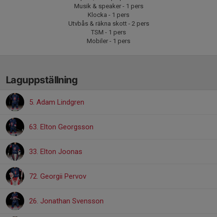
Musik & speaker - 1 pers
Klocka - 1 pers
Utvbås & räkna skott - 2 pers
TSM - 1 pers
Mobiler - 1 pers
Laguppställning
5. Adam Lindgren
63. Elton Georgsson
33. Elton Joonas
72. Georgii Pervov
26. Jonathan Svensson