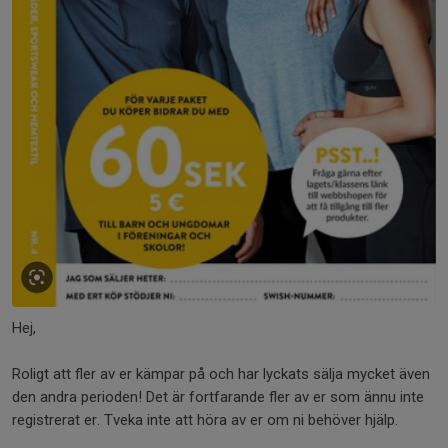
Hej,
Roligt att fler av er kämpar på och har lyckats sälja mycket även
den andra perioden! Det är fortfarande fler av er som ännu inte
registrerat er. Tveka inte att höra av er om ni behöver hjälp.