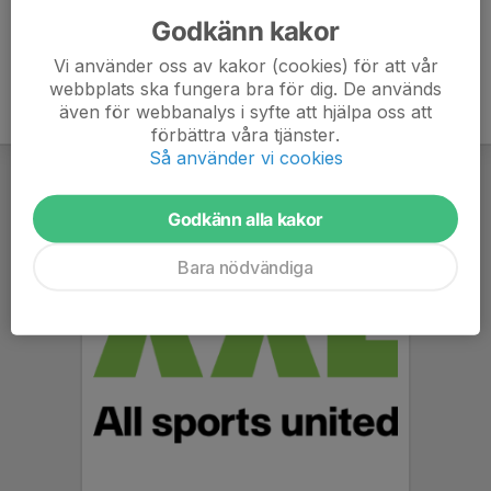
Godkänn kakor
Vi använder oss av kakor (cookies) för att vår
webbplats ska fungera bra för dig. De används
även för webbanalys i syfte att hjälpa oss att
förbättra våra tjänster.
Så använder vi cookies
Godkänn alla kakor
Bara nödvändiga