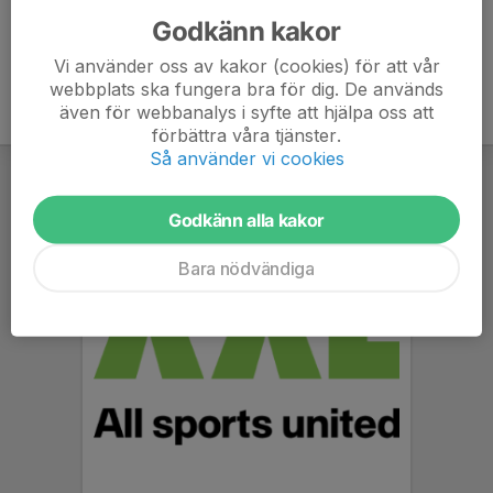
Godkänn kakor
Vi använder oss av kakor (cookies) för att vår
webbplats ska fungera bra för dig. De används
även för webbanalys i syfte att hjälpa oss att
förbättra våra tjänster.
Så använder vi cookies
Godkänn alla kakor
Bara nödvändiga