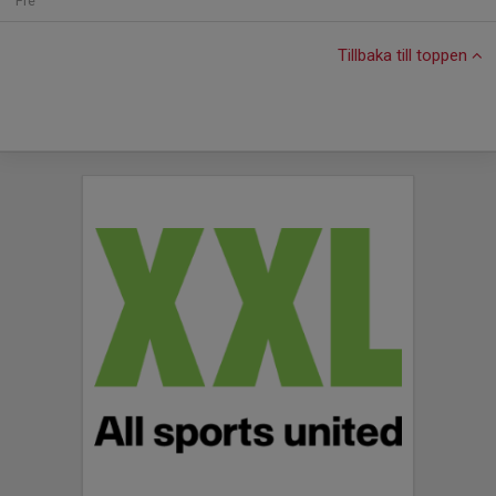
Fre
Tillbaka till toppen