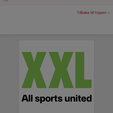
Lör
Tillbaka till toppen