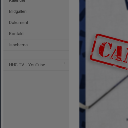
Kalender
Bildgalleri
Dokument
Kontakt
Isschema
HHC TV - YouTube