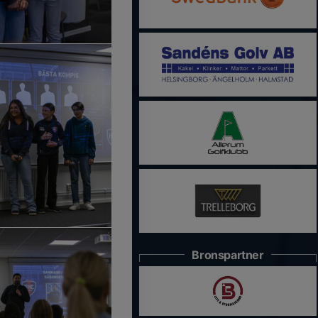
Bronspartner