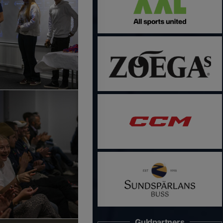
Guldpartners