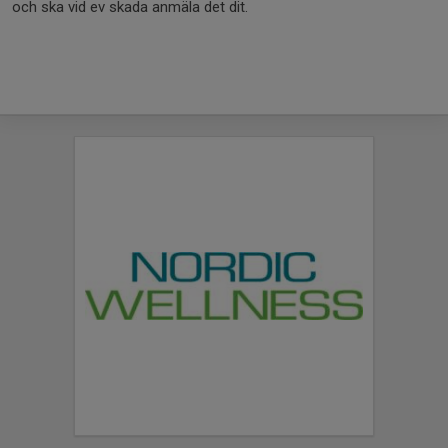
och ska vid ev skada anmäla det dit.