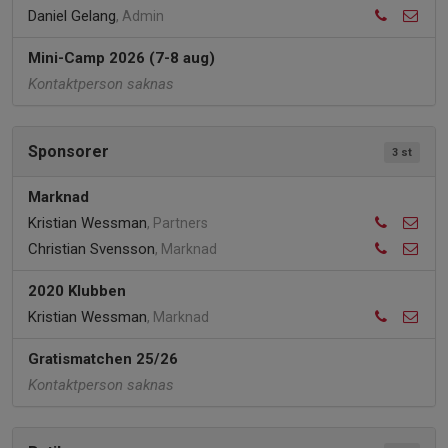
Daniel Gelang
, Admin
Mini-Camp 2026 (7-8 aug)
Kontaktperson saknas
Sponsorer
3 st
Marknad
Kristian Wessman
, Partners
Christian Svensson
, Marknad
2020 Klubben
Kristian Wessman
, Marknad
Gratismatchen 25/26
Kontaktperson saknas