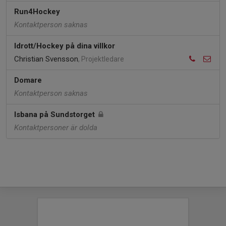
Run4Hockey
Kontaktperson saknas
Idrott/Hockey på dina villkor
Christian Svensson
, Projektledare
Domare
Kontaktperson saknas
Isbana på Sundstorget
Kontaktpersoner är dolda