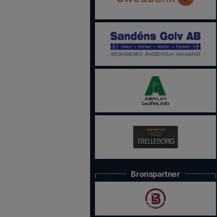
Bronspartner