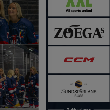
Guldpartners