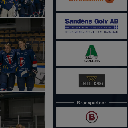
Bronspartner