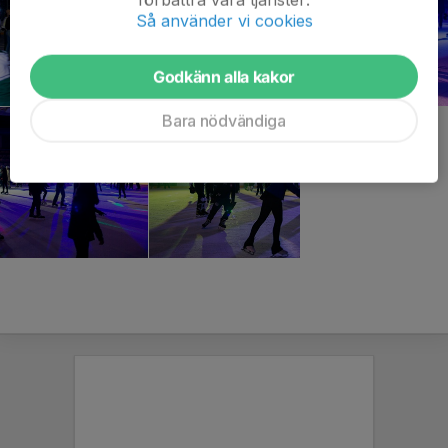
Så använder vi cookies
Godkänn alla kakor
Bara nödvändiga