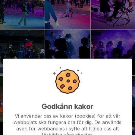
Godkänn kakor
Vi använder oss av kakor (cookies) för att vår
webbplats ska fungera bra för dig. De används
även för webbanalys i syfte att hjälpa oss att
förbättra våra tjänster.