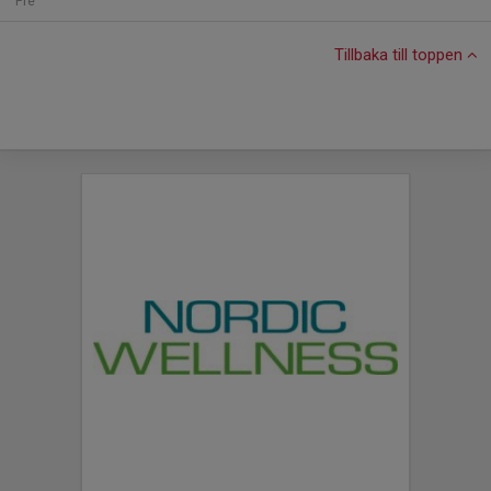
Fre
Tillbaka till toppen