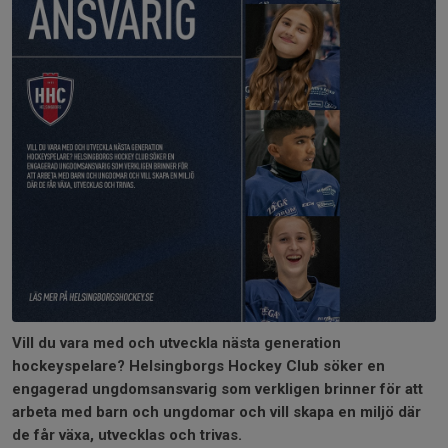
Vill du vara med och utveckla nästa generation
hockeyspelare? Helsingborgs Hockey Club söker en
engagerad ungdomsansvarig som verkligen brinner för att
arbeta med barn och ungdomar och vill skapa en miljö där
de får växa, utvecklas och trivas.