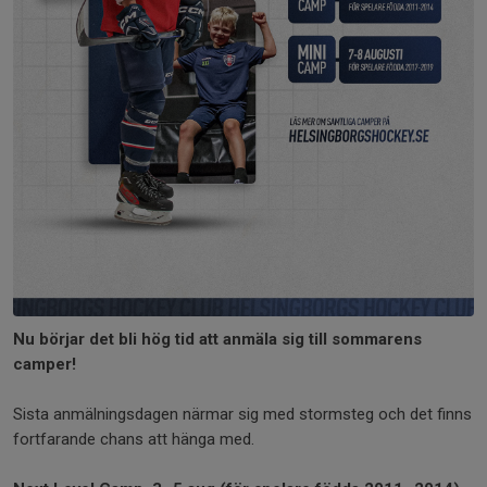
Nu börjar det bli hög tid att anmäla sig till sommarens
camper!
Sista anmälningsdagen närmar sig med stormsteg och det finns
fortfarande chans att hänga med.